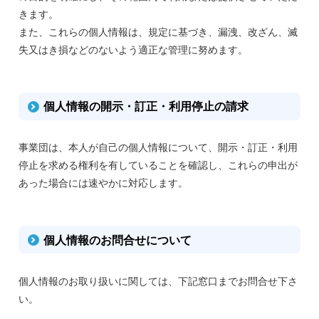
きます。
また、これらの個人情報は、規定に基づき、漏洩、改ざん、滅
失又はき損などのないよう適正な管理に努めます。
個人情報の開示・訂正・利用停止の請求
事業団は、本人が自己の個人情報について、開示・訂正・利用
停止を求める権利を有していることを確認し、これらの申出が
あった場合には速やかに対応します。
個人情報のお問合せについて
個人情報のお取り扱いに関しては、下記窓口までお問合せ下さ
い。