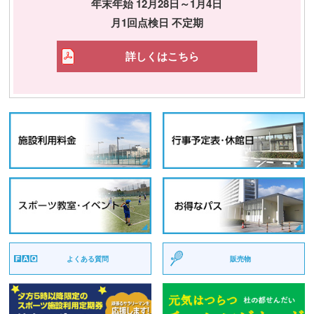
年末年始 12月28日～1月4日
月1回点検日 不定期
詳しくはこちら
よくある質問
販売物