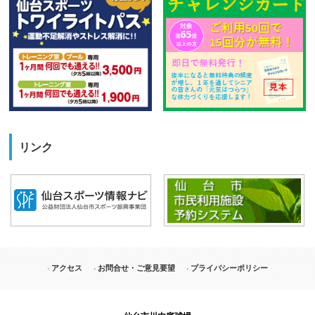
リンク
アクセス
お問合せ・ご意見要望
プライバシーポリシー