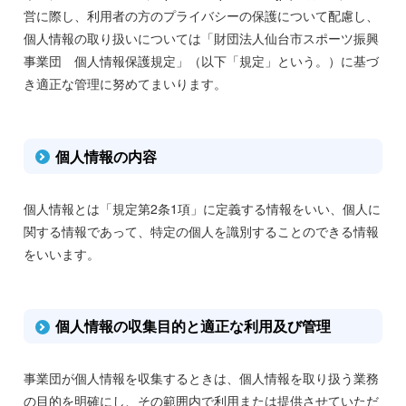
営に際し、利用者の方のプライバシーの保護について配慮し、
個人情報の取り扱いについては「財団法人仙台市スポーツ振興
事業団 個人情報保護規定」（以下「規定」という。）に基づ
き適正な管理に努めてまいります。
個人情報の内容
個人情報とは「規定第2条1項」に定義する情報をいい、個人に
関する情報であって、特定の個人を識別することのできる情報
をいいます。
個人情報の収集目的と適正な利用及び管理
事業団が個人情報を収集するときは、個人情報を取り扱う業務
の目的を明確にし、その範囲内で利用または提供させていただ