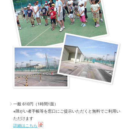
一般 610円（1時間1面）
※障がい者手帳等を窓口にご提示いただくと無料でご利用い
ただけます
詳細はこちら