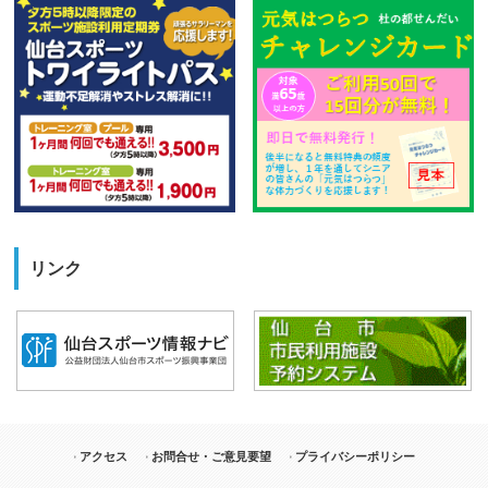
リンク
アクセス
お問合せ・ご意見要望
プライバシーポリシー