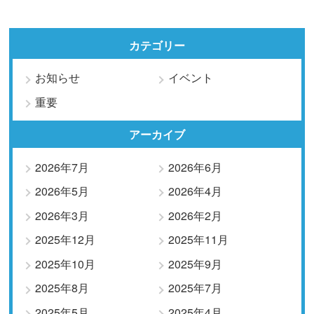
カテゴリー
お知らせ
イベント
重要
アーカイブ
2026年7月
2026年6月
2026年5月
2026年4月
2026年3月
2026年2月
2025年12月
2025年11月
2025年10月
2025年9月
2025年8月
2025年7月
2025年5月
2025年4月