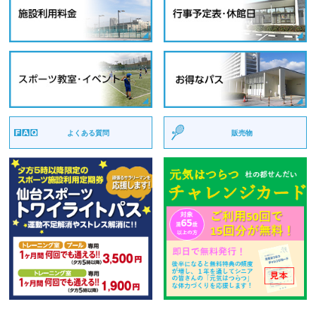
よくある質問
販売物