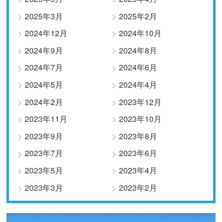
2025年3月
2025年2月
2024年12月
2024年10月
2024年9月
2024年8月
2024年7月
2024年6月
2024年5月
2024年4月
2024年2月
2023年12月
2023年11月
2023年10月
2023年9月
2023年8月
2023年7月
2023年6月
2023年5月
2023年4月
2023年3月
2023年2月