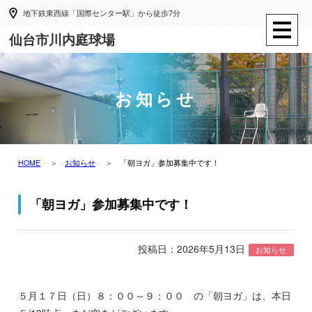
地下鉄東西線「国際センター駅」から徒歩7分
仙台市川内庭球場
お知らせ
HOME
お知らせ
「朝ヨガ」参加募集中です！
「朝ヨガ」参加募集中です！
投稿日：2026年5月13日
お知らせ
５月１７日（日）８：００～９：００ の「朝ヨガ」は、本日